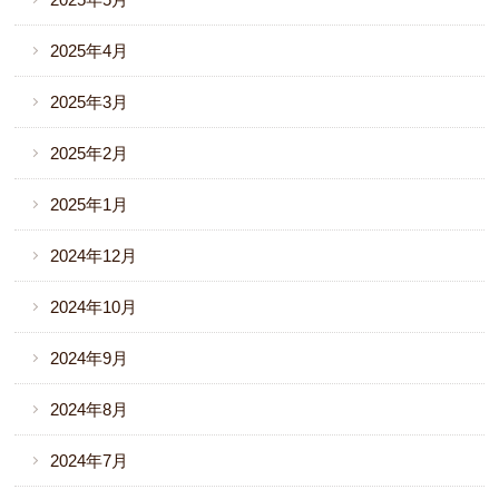
2025年4月
2025年3月
2025年2月
2025年1月
2024年12月
2024年10月
2024年9月
2024年8月
2024年7月