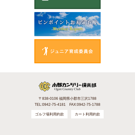
〒838-0106 福岡県小郡市三沢1788
TEL:0942-75-4181 FAX:0942-75-1788
ゴルフ場利用約款
カート利用約款