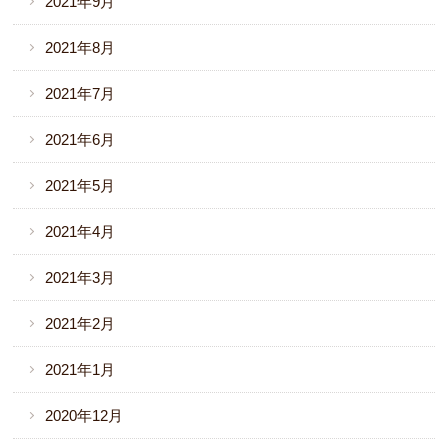
2021年9月
2021年8月
2021年7月
2021年6月
2021年5月
2021年4月
2021年3月
2021年2月
2021年1月
2020年12月