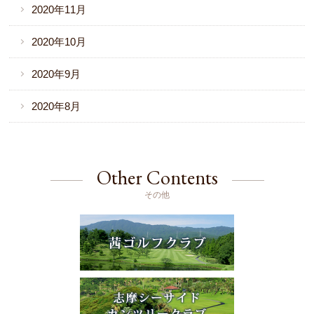
2020年11月
2020年10月
2020年9月
2020年8月
Other Contents
その他