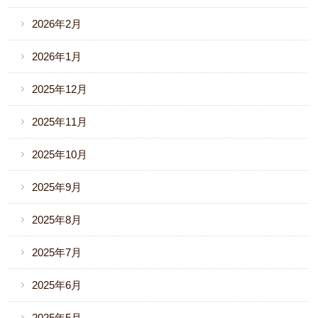
2026年2月
2026年1月
2025年12月
2025年11月
2025年10月
2025年9月
2025年8月
2025年7月
2025年6月
2025年5月