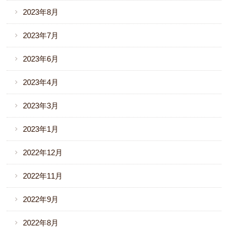
2023年8月
2023年7月
2023年6月
2023年4月
2023年3月
2023年1月
2022年12月
2022年11月
2022年9月
2022年8月