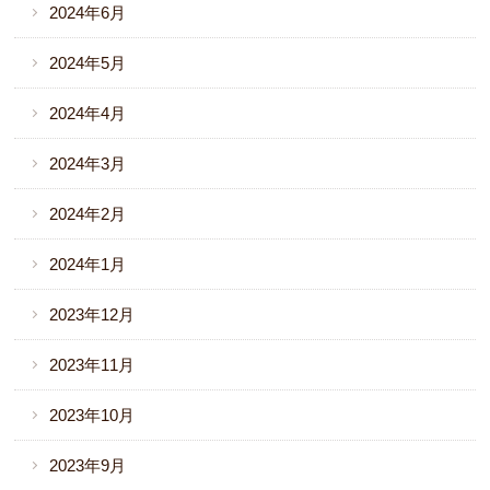
2024年6月
2024年5月
2024年4月
2024年3月
2024年2月
2024年1月
2023年12月
2023年11月
2023年10月
2023年9月