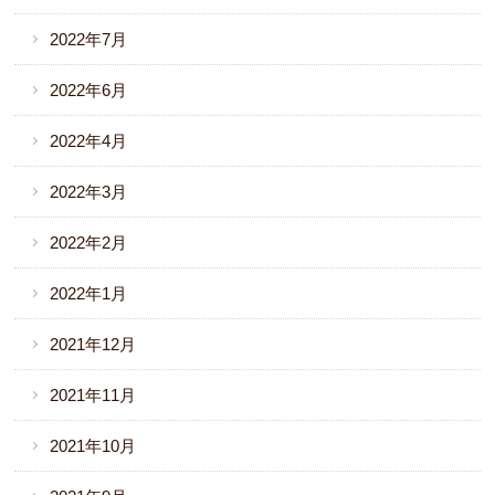
2022年7月
2022年6月
2022年4月
2022年3月
2022年2月
2022年1月
2021年12月
2021年11月
2021年10月