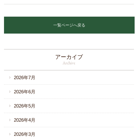
一覧ページへ戻る
アーカイブ
Archive
2026年7月
2026年6月
2026年5月
2026年4月
2026年3月