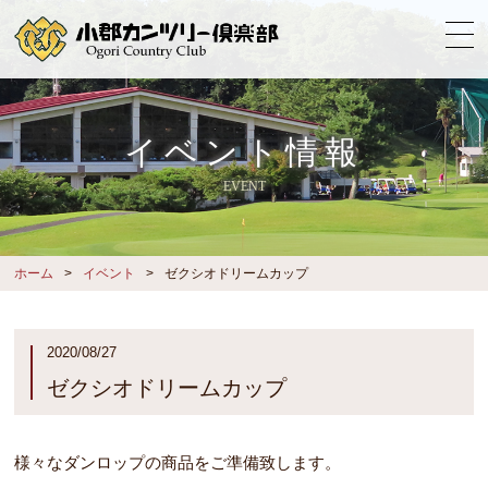
イベント情報
EVENT
ホーム
イベント
ゼクシオドリームカップ
2020/08/27
ゼクシオドリームカップ
様々なダンロップの商品をご準備致します。