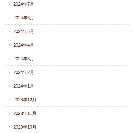
2024年7月
2024年6月
2024年5月
2024年4月
2024年3月
2024年2月
2024年1月
2023年12月
2023年11月
2023年10月