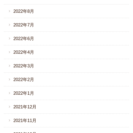
2022年8月
2022年7月
2022年6月
2022年4月
2022年3月
2022年2月
2022年1月
2021年12月
2021年11月