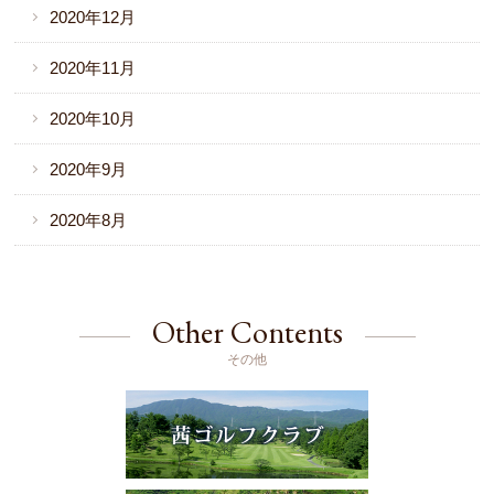
2020年12月
2020年11月
2020年10月
2020年9月
2020年8月
Other Contents
その他