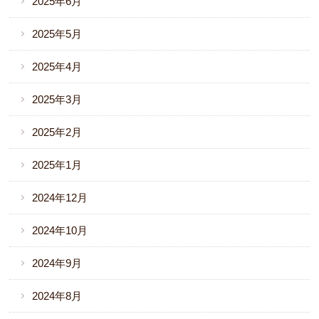
2025年6月
2025年5月
2025年4月
2025年3月
2025年2月
2025年1月
2024年12月
2024年10月
2024年9月
2024年8月