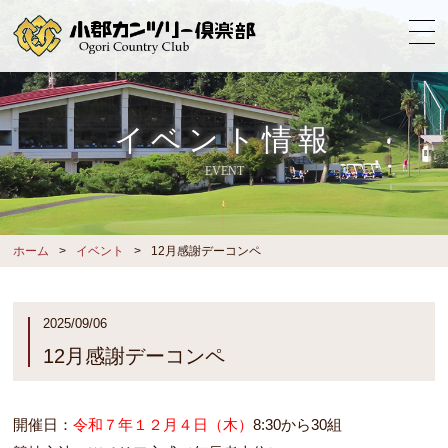
イベント情報
EVENT
ホーム
イベント
12月感謝デーコンペ
2025/09/06
12月感謝デーコンペ
開催日：
令和７年１２月４日（木）
8:30から30組