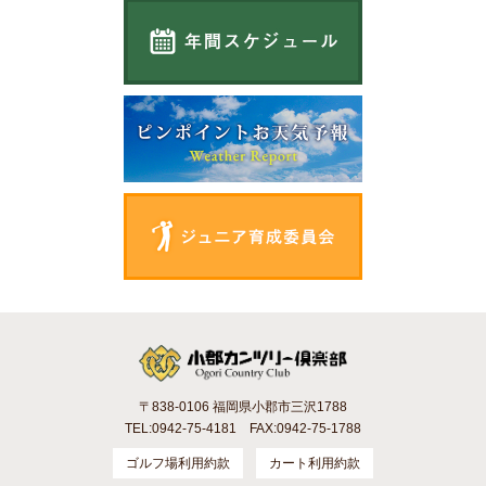
〒838-0106 福岡県小郡市三沢1788
TEL:0942-75-4181 FAX:0942-75-1788
ゴルフ場利用約款
カート利用約款