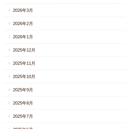
2026年3月
2026年2月
2026年1月
2025年12月
2025年11月
2025年10月
2025年9月
2025年8月
2025年7月