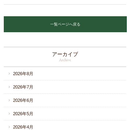
一覧ページへ戻る
アーカイブ
Archive
2026年8月
2026年7月
2026年6月
2026年5月
2026年4月