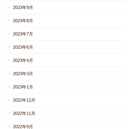
2023年9月
2023年8月
2023年7月
2023年6月
2023年4月
2023年3月
2023年1月
2022年12月
2022年11月
2022年9月