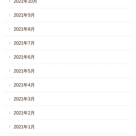
2021年10月
2021年9月
2021年8月
2021年7月
2021年6月
2021年5月
2021年4月
2021年3月
2021年2月
2021年1月