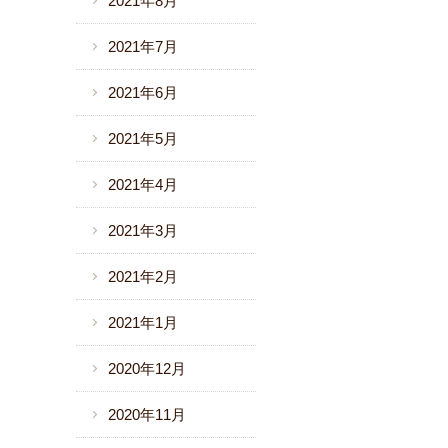
2021年8月
2021年7月
2021年6月
2021年5月
2021年4月
2021年3月
2021年2月
2021年1月
2020年12月
2020年11月