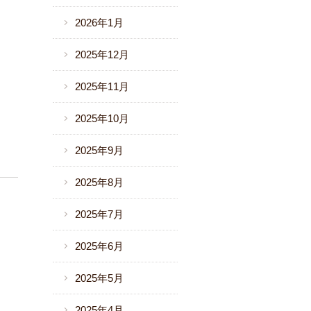
2026年1月
2025年12月
2025年11月
2025年10月
2025年9月
2025年8月
2025年7月
2025年6月
2025年5月
2025年4月