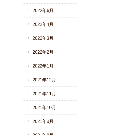
2022年6月
2022年4月
2022年3月
2022年2月
2022年1月
2021年12月
2021年11月
2021年10月
2021年9月