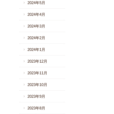
2024年5月
2024年4月
2024年3月
2024年2月
2024年1月
2023年12月
2023年11月
2023年10月
2023年9月
2023年8月