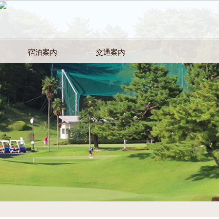
宿泊案内
交通案内