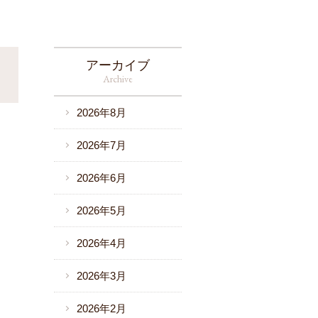
アーカイブ
Archive
2026年8月
2026年7月
2026年6月
2026年5月
2026年4月
2026年3月
2026年2月