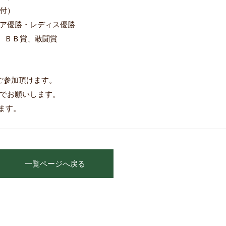
付）
ア優勝・レディス優勝
賞、ＢＢ賞、敢闘賞
ご参加頂けます。
でお願いします。
ます。
一覧ページへ戻る