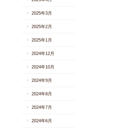
2025年3月
2025年2月
2025年1月
2024年12月
2024年10月
2024年9月
2024年8月
2024年7月
2024年6月