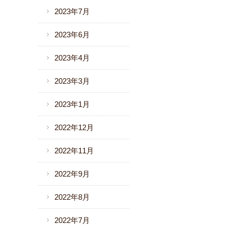
2023年7月
2023年6月
2023年4月
2023年3月
2023年1月
2022年12月
2022年11月
2022年9月
2022年8月
2022年7月