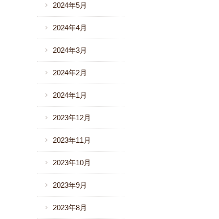
2024年5月
2024年4月
2024年3月
2024年2月
2024年1月
2023年12月
2023年11月
2023年10月
2023年9月
2023年8月