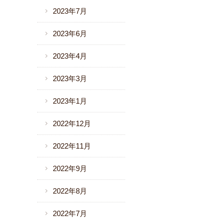
2023年7月
2023年6月
2023年4月
2023年3月
2023年1月
2022年12月
2022年11月
2022年9月
2022年8月
2022年7月