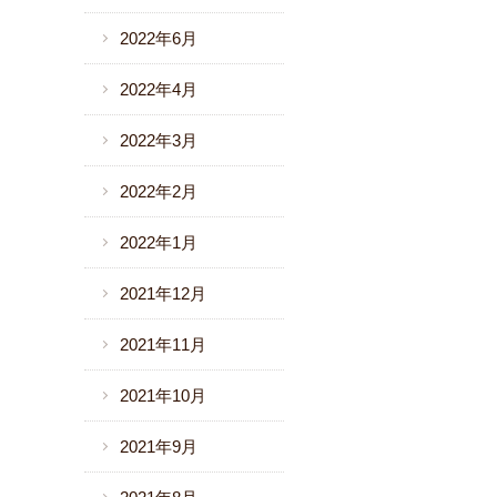
2022年6月
2022年4月
2022年3月
2022年2月
2022年1月
2021年12月
2021年11月
2021年10月
2021年9月