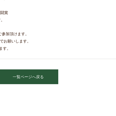
敢闘賞
す。
ご参加頂けます。
でお願いします。
ます。
一覧ページへ戻る