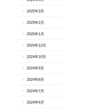
2025年3月
2025年2月
2025年1月
2024年12月
2024年10月
2024年9月
2024年8月
2024年7月
2024年6月