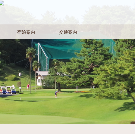
宿泊案内
交通案内