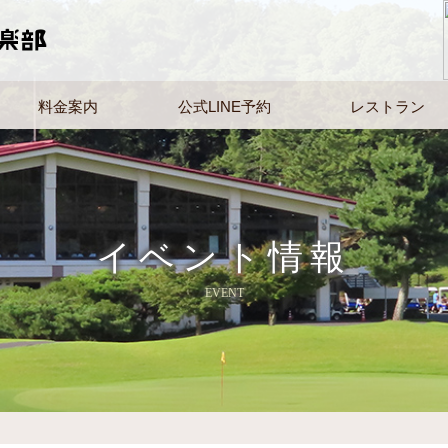
料金案内
公式LINE予約
レストラン
イベント情報
EVENT