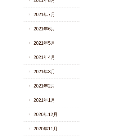
2021年8月
2021年7月
2021年6月
2021年5月
2021年4月
2021年3月
2021年2月
2021年1月
2020年12月
2020年11月