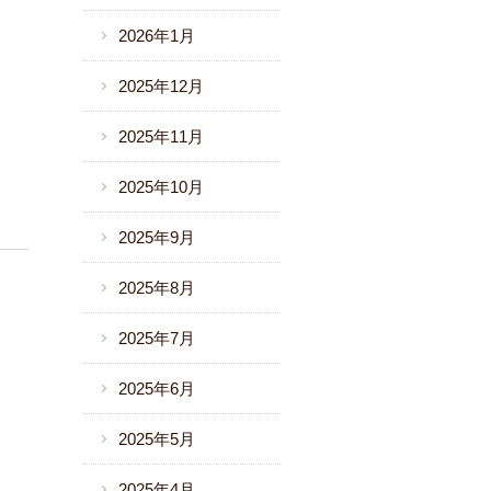
2026年1月
2025年12月
2025年11月
2025年10月
2025年9月
2025年8月
2025年7月
2025年6月
2025年5月
2025年4月