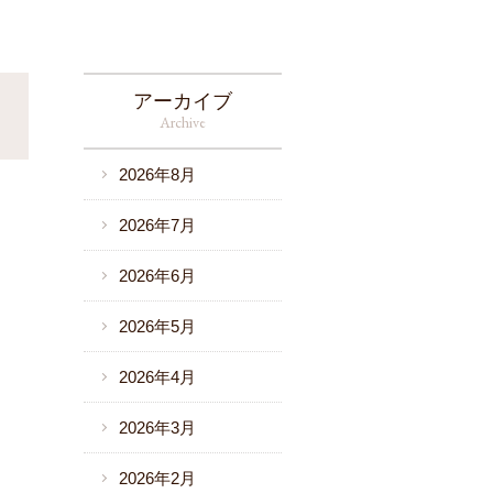
アーカイブ
Archive
2026年8月
2026年7月
2026年6月
2026年5月
2026年4月
2026年3月
2026年2月