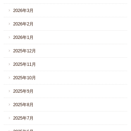
2026年3月
2026年2月
2026年1月
2025年12月
2025年11月
2025年10月
2025年9月
2025年8月
2025年7月