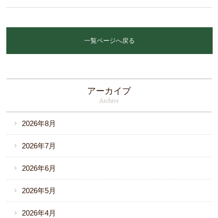
一覧ページへ戻る
アーカイブ
Archive
2026年8月
2026年7月
2026年6月
2026年5月
2026年4月