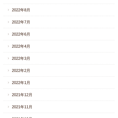
2022年8月
2022年7月
2022年6月
2022年4月
2022年3月
2022年2月
2022年1月
2021年12月
2021年11月