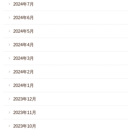
2024年7月
2024年6月
2024年5月
2024年4月
2024年3月
2024年2月
2024年1月
2023年12月
2023年11月
2023年10月