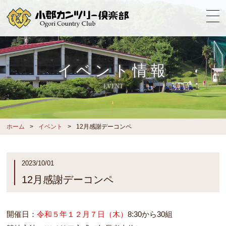
イベント情報
EVENT
ホーム
イベント
12月感謝デーコンペ
2023/10/01
12月感謝デーコンペ
開催日：
令和５年１２月７日（木）
8:30から30組