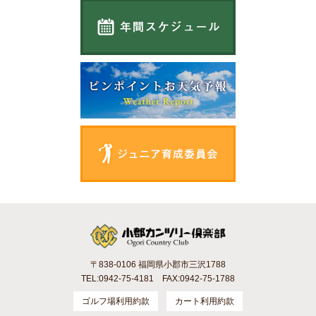
〒838-0106 福岡県小郡市三沢1788
TEL:0942-75-4181 FAX:0942-75-1788
ゴルフ場利用約款
カート利用約款