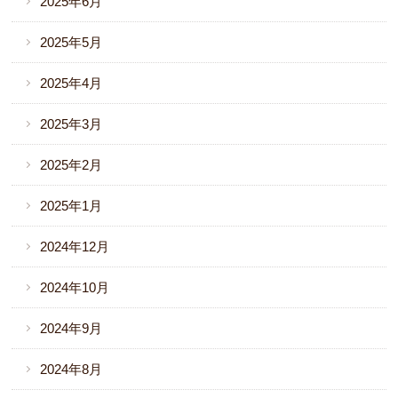
2025年6月
2025年5月
2025年4月
2025年3月
2025年2月
2025年1月
2024年12月
2024年10月
2024年9月
2024年8月