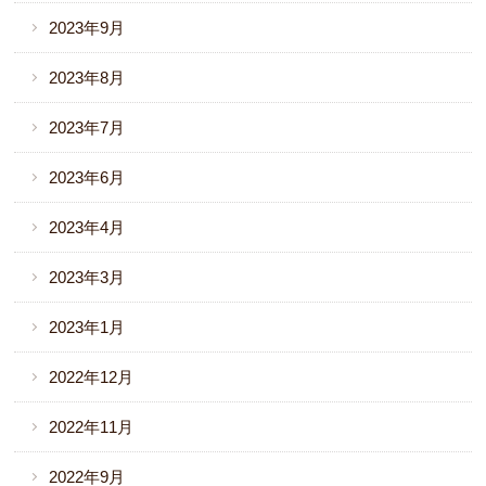
2023年9月
2023年8月
2023年7月
2023年6月
2023年4月
2023年3月
2023年1月
2022年12月
2022年11月
2022年9月