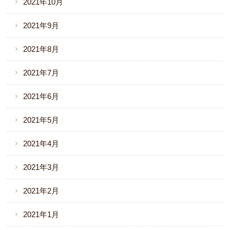
2021年10月
2021年9月
2021年8月
2021年7月
2021年6月
2021年5月
2021年4月
2021年3月
2021年2月
2021年1月