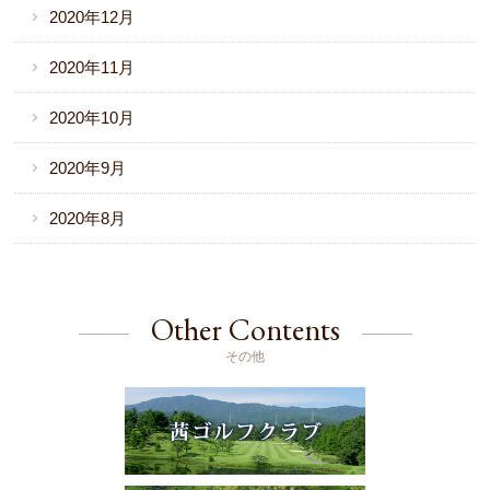
2020年12月
2020年11月
2020年10月
2020年9月
2020年8月
Other Contents
その他