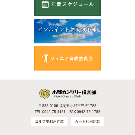
〒838-0106 福岡県小郡市三沢1788
TEL:0942-75-4181 FAX:0942-75-1788
ゴルフ場利用約款
カート利用約款