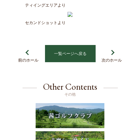
ティイングエリアより
セカンドショットより
一覧ページへ戻る
前のホール
次のホール
Other Contents
その他