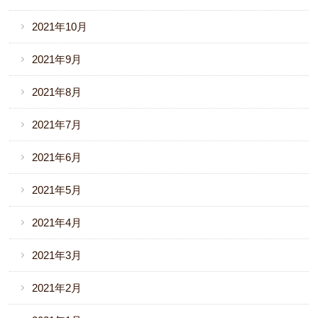
2021年10月
2021年9月
2021年8月
2021年7月
2021年6月
2021年5月
2021年4月
2021年3月
2021年2月