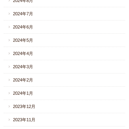
2024年8月
2024年7月
2024年6月
2024年5月
2024年4月
2024年3月
2024年2月
2024年1月
2023年12月
2023年11月