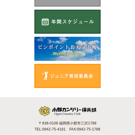
〒838-0106 福岡県小郡市三沢1788
TEL:0942-75-4181 FAX:0942-75-1788