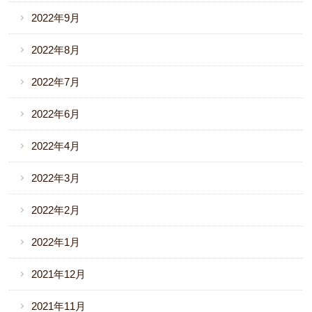
2022年9月
2022年8月
2022年7月
2022年6月
2022年4月
2022年3月
2022年2月
2022年1月
2021年12月
2021年11月