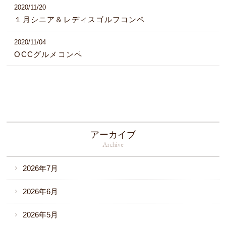
2020/11/20
１月シニア＆レディスゴルフコンペ
2020/11/04
OCCグルメコンペ
アーカイブ
Archive
2026年7月
2026年6月
2026年5月