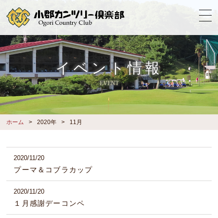
イベント情報
EVENT
ホーム
2020年
11月
2020/11/20
プーマ＆コブラカップ
2020/11/20
１月感謝デーコンペ