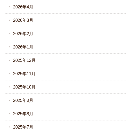
2026年4月
2026年3月
2026年2月
2026年1月
2025年12月
2025年11月
2025年10月
2025年9月
2025年8月
2025年7月