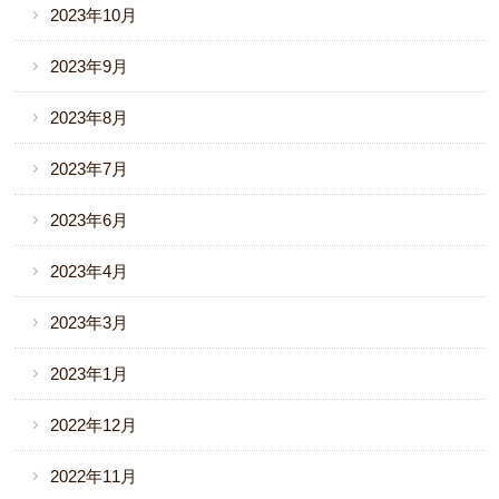
2023年10月
2023年9月
2023年8月
2023年7月
2023年6月
2023年4月
2023年3月
2023年1月
2022年12月
2022年11月