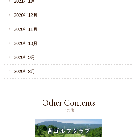
2021年1月
2020年12月
2020年11月
2020年10月
2020年9月
2020年8月
Other Contents
その他