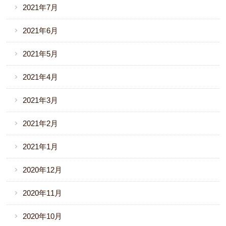
2021年7月
2021年6月
2021年5月
2021年4月
2021年3月
2021年2月
2021年1月
2020年12月
2020年11月
2020年10月