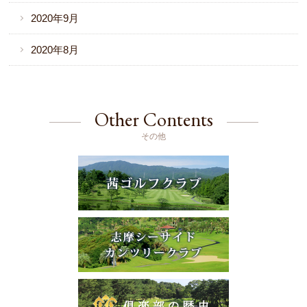
2020年9月
2020年8月
Other Contents
その他