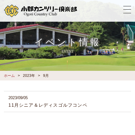
イベント情報
EVENT
ホーム
2023年
9月
2023/09/05
11月シニア＆レディスゴルフコンペ