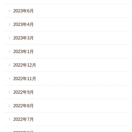
2023年6月
2023年4月
2023年3月
2023年1月
2022年12月
2022年11月
2022年9月
2022年8月
2022年7月