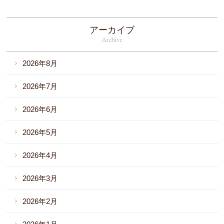
アーカイブ
Archive
2026年8月
2026年7月
2026年6月
2026年5月
2026年4月
2026年3月
2026年2月