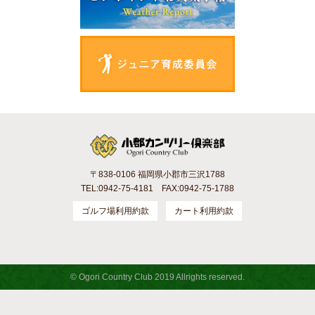
〒838-0106 福岡県小郡市三沢1788
TEL:0942-75-4181 FAX:0942-75-1788
ゴルフ場利用約款
カート利用約款
© Ogori Country Club 2019 Allrights reserved.