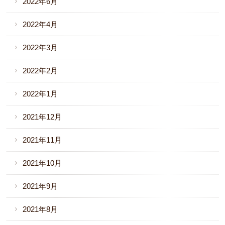
2022年6月
2022年4月
2022年3月
2022年2月
2022年1月
2021年12月
2021年11月
2021年10月
2021年9月
2021年8月