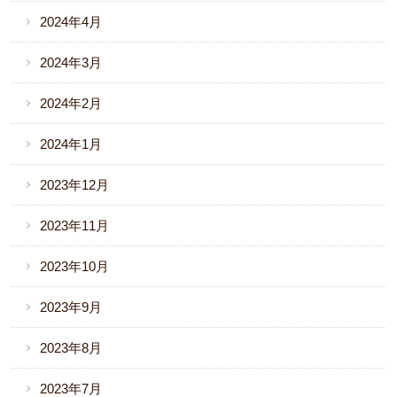
2024年4月
2024年3月
2024年2月
2024年1月
2023年12月
2023年11月
2023年10月
2023年9月
2023年8月
2023年7月