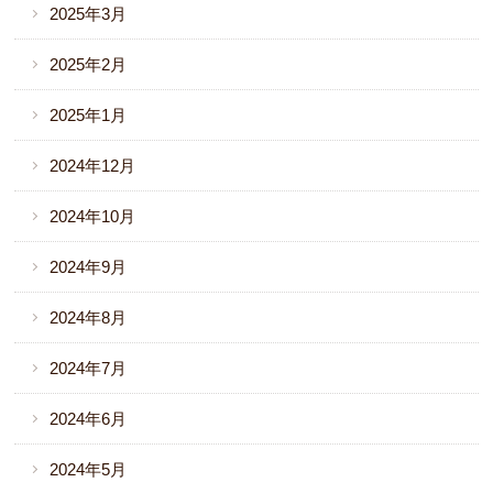
2025年3月
2025年2月
2025年1月
2024年12月
2024年10月
2024年9月
2024年8月
2024年7月
2024年6月
2024年5月