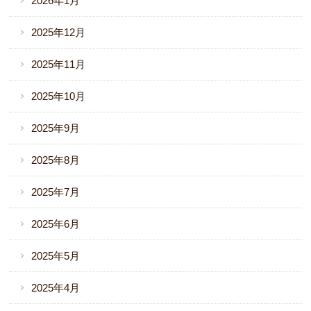
2026年1月
2025年12月
2025年11月
2025年10月
2025年9月
2025年8月
2025年7月
2025年6月
2025年5月
2025年4月