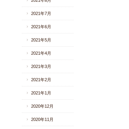
2021年8月
2021年7月
2021年6月
2021年5月
2021年4月
2021年3月
2021年2月
2021年1月
2020年12月
2020年11月