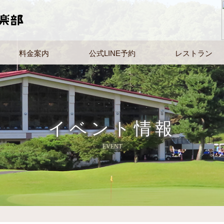
料金案内
公式LINE予約
レストラン
イベント情報
EVENT