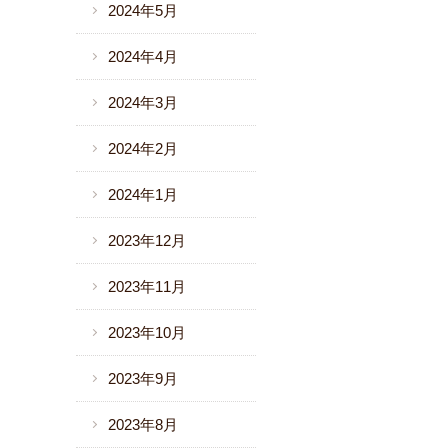
2024年5月
2024年4月
2024年3月
2024年2月
2024年1月
2023年12月
2023年11月
2023年10月
2023年9月
2023年8月