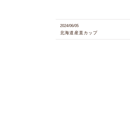
2024/06/05
北海道産直カップ