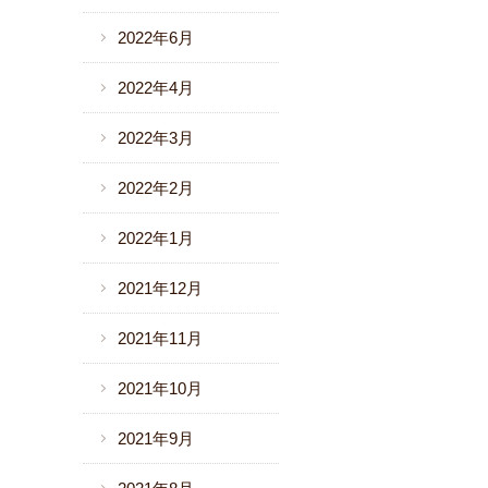
2022年6月
2022年4月
2022年3月
2022年2月
2022年1月
2021年12月
2021年11月
2021年10月
2021年9月