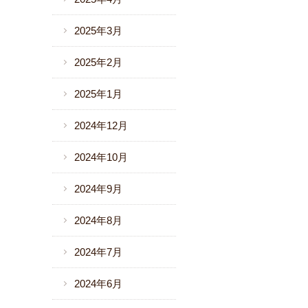
2025年3月
2025年2月
2025年1月
2024年12月
2024年10月
2024年9月
2024年8月
2024年7月
2024年6月