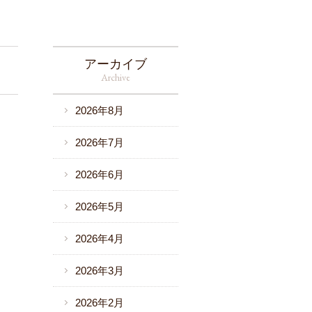
アーカイブ
Archive
2026年8月
2026年7月
2026年6月
2026年5月
2026年4月
2026年3月
2026年2月