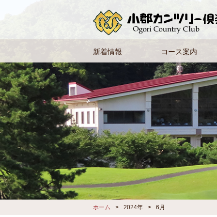
新着情報
コース案内
ホーム
2024年
6月