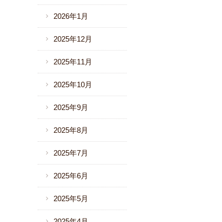
2026年1月
2025年12月
2025年11月
2025年10月
2025年9月
2025年8月
2025年7月
2025年6月
2025年5月
2025年4月