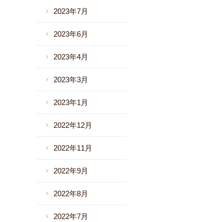
2023年7月
2023年6月
2023年4月
2023年3月
2023年1月
2022年12月
2022年11月
2022年9月
2022年8月
2022年7月