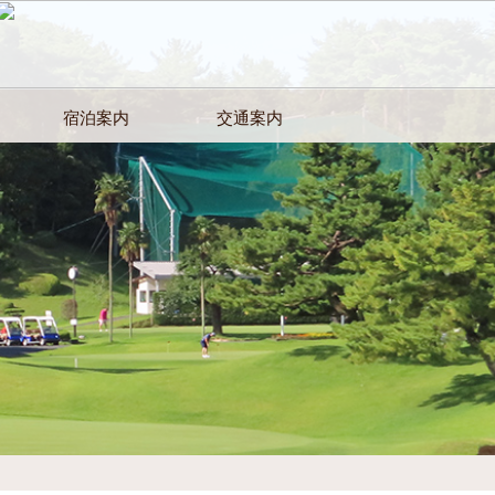
宿泊案内
交通案内